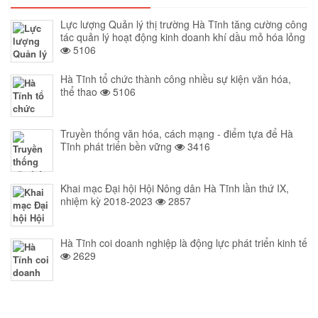
Lực lượng Quản lý thị trường Hà Tĩnh tăng cường công
tác quản lý hoạt động kinh doanh khí dầu mỏ hóa lỏng
5106
Hà Tĩnh tổ chức thành công nhiều sự kiện văn hóa,
thể thao
5106
Truyền thống văn hóa, cách mạng - điểm tựa để Hà
Tĩnh phát triển bền vững
3416
Khai mạc Đại hội Hội Nông dân Hà Tĩnh lần thứ IX,
nhiệm kỳ 2018-2023
2857
Hà Tĩnh coi doanh nghiệp là động lực phát triển kinh tế
2629